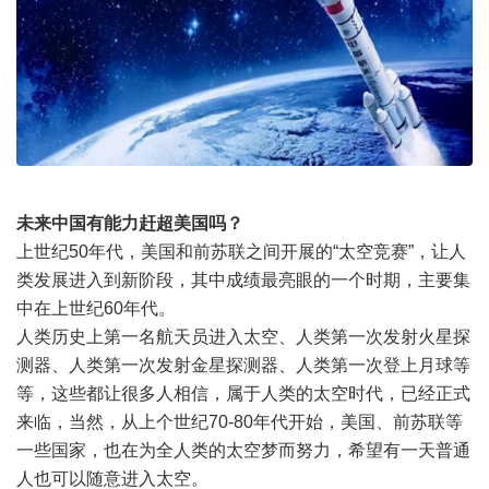
未来中国有能力赶超美国吗？
上世纪50年代，美国和前苏联之间开展的“太空竞赛”，让人
类发展进入到新阶段，其中成绩最亮眼的一个时期，主要集
中在上世纪60年代。
人类历史上第一名航天员进入太空、人类第一次发射火星探
测器、人类第一次发射金星探测器、人类第一次登上月球等
等，这些都让很多人相信，属于人类的太空时代，已经正式
来临，当然，从上个世纪70-80年代开始，美国、前苏联等
一些国家，也在为全人类的太空梦而努力，希望有一天普通
人也可以随意进入太空。