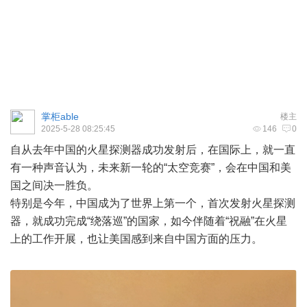
掌柜able
楼主
2025-5-28 08:25:45
146
0
自从去年中国的火星探测器成功发射后，在国际上，就一直
有一种声音认为，未来新一轮的“太空竞赛”，会在中国和美
国之间决一胜负。
特别是今年，中国成为了世界上第一个，首次发射火星探测
器，就成功完成“绕落巡”的国家，如今伴随着“祝融”在火星
上的工作开展，也让美国感到来自中国方面的压力。