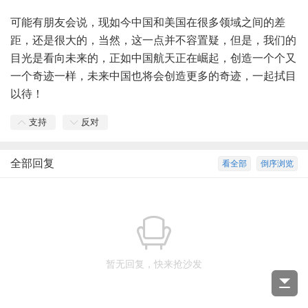
可能有朋友会说，现如今中国和美国在很多领域之间的差
距，还是很大的，当然，这一点并不容置疑，但是，我们的
目光是看向未来的，正如中国航天正在崛起，创造一个个又
一个奇迹一样，未来中国也将会创造更多的奇迹，一起拭目
以待！
支持
反对
全部回复
看全部
倒序浏览
暂无回复，快来抢沙发