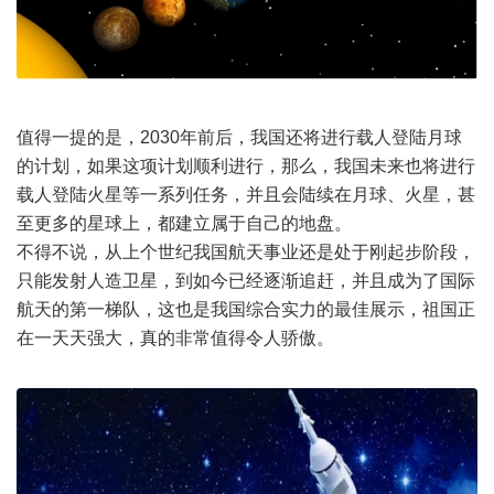
值得一提的是，2030年前后，我国还将进行载人登陆月球
的计划，如果这项计划顺利进行，那么，我国未来也将进行
载人登陆火星等一系列任务，并且会陆续在月球、火星，甚
至更多的星球上，都建立属于自己的地盘。
不得不说，从上个世纪我国航天事业还是处于刚起步阶段，
只能发射人造卫星，到如今已经逐渐追赶，并且成为了国际
航天的第一梯队，这也是我国综合实力的最佳展示，祖国正
在一天天强大，真的非常值得令人骄傲。