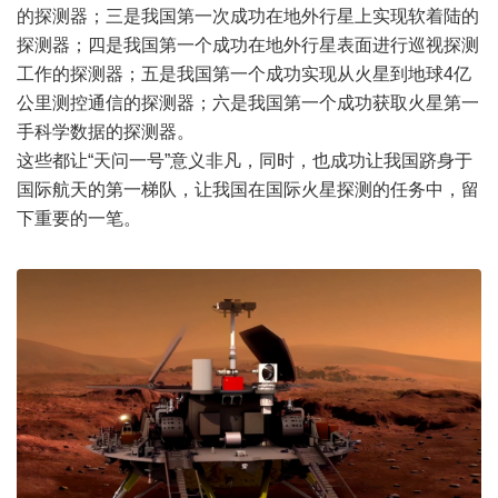
的探测器；三是我国第一次成功在地外行星上实现软着陆的
探测器；四是我国第一个成功在地外行星表面进行巡视探测
工作的探测器；五是我国第一个成功实现从火星到地球4亿
公里测控通信的探测器；六是我国第一个成功获取火星第一
手科学数据的探测器。
这些都让“天问一号”意义非凡，同时，也成功让我国跻身于
国际航天的第一梯队，让我国在国际火星探测的任务中，留
下重要的一笔。