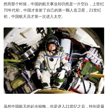
然而那个时候，中国的航天事业却仍然是一片空白，上世纪
70年代初，中国才发射了自己的第一颗人造卫星，21世纪
初，中国航天员才第一次进入太空。
虽然中国航天的起步较晚，但是进入21世纪之后，特别是最