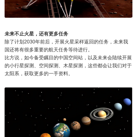
未来不止火星，还有更多任务
除了计划2030年前后，开展火星采样返回的任务，未来我
国还将有很多重要的航天任务等待进行。
比方说，如今备受瞩目的中国空间站，以及未来会陆续开展
的小行星探测、空间探测、木星探测，这些都会让我们对于
太阳系，获取更多的一手资料。