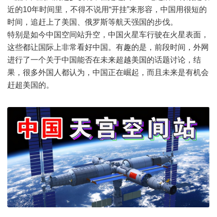
近的10年时间里，不得不说用“开挂”来形容，中国用很短的
时间，追赶上了美国、俄罗斯等航天强国的步伐。
特别是如今中国空间站升空，中国火星车行驶在火星表面，
这些都让国际上非常看好中国。有趣的是，前段时间，外网
进行了一个关于中国能否在未来超越美国的话题讨论，结
果，很多外国人都认为，中国正在崛起，而且未来是有机会
赶超美国的。