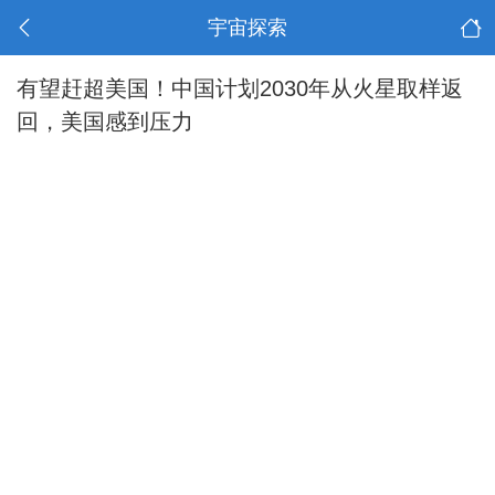
宇宙探索
有望赶超美国！中国计划2030年从火星取样返
回，美国感到压力