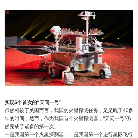
实现6个首次的“天问一号”
虽然相较于美国而言，我国的火星探测任务，足足晚了40多
年的时间，然而，作为我国首个火星探测器，“天问一号”仍
然完成了诸多的第一次。
一是我国第一个火星探测器；二是我国第一个进行星际飞行