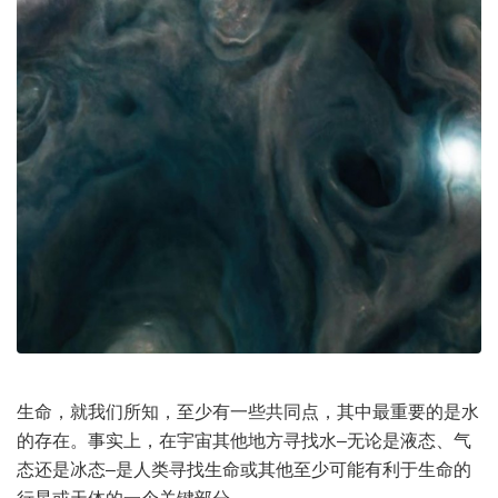
生命，就我们所知，至少有一些共同点，其中最重要的是水
的存在。事实上，在
宇宙
其他地方寻找水–无论是液态、气
态还是冰态–是人类寻找生命或其他至少可能有利于生命的