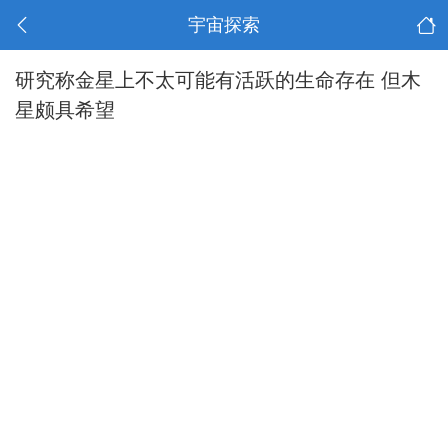
宇宙探索
研究称金星上不太可能有活跃的生命存在 但木
星颇具希望