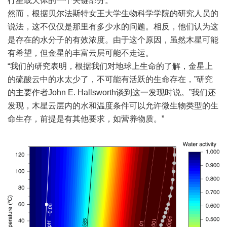
行星或天体的一个关键部分。
然而，根据贝尔法斯特女王大学生物科学学院的研究人员的
说法，这不仅仅是那里有多少水的问题。相反，他们认为这
是存在的水分子的有效浓度。由于这个原因，虽然木星可能
有希望，但金星的丰富云层可能不走运。
“我们的研究表明，根据我们对地球上生命的了解，金星上
的硫酸云中的水太少了，不可能有活跃的生命存在，”研究
的主要作者John E. Hallsworth谈到这一发现时说。”我们还
发现，木星云层内的水和温度条件可以允许微生物类型的生
命生存，前提是有其他要求，如营养物质。”