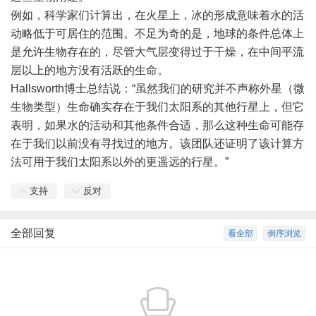
例如，科学家们计算出，在火星上，冰的形成意味着水的活
动略低于可居住的范围。不足为奇的是，地球的条件总体上
是允许生物存在的，尽管大气层变得过于干燥，在中间平流
层以上的地方没有活跃的生命。
Hallsworth博士总结说：“虽然我们的研究并不声称外星（微
生物类型）生命确实存在于我们太阳系的其他行星上，但它
表明，如果水的活动和其他条件合适，那么这种生命可能存
在于我们以前没有寻找过的地方。该团队还证明了该计算方
法可用于我们太阳系以外的更遥远的行星。”
支持
反对
全部回复
看全部
倒序浏览