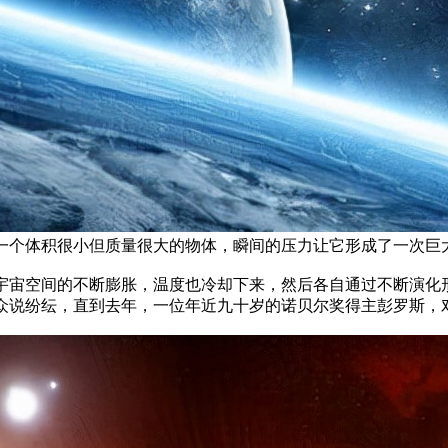
一个体积很小但质量很大的物体，瞬间的压力让它形成了一次巨
宇宙空间的不断膨胀，温度也冷却下来，然后各自通过不断演化
众说纷纭，直到去年，一位年近九十岁的诺贝尔奖得主彭罗斯，