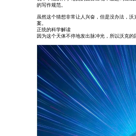
的写作规范。
虽然这个猜想非常让人兴奋，但是没办法，沃
案。
正统的科学解读
因为这个天体不停地发出脉冲光，所以沃克的