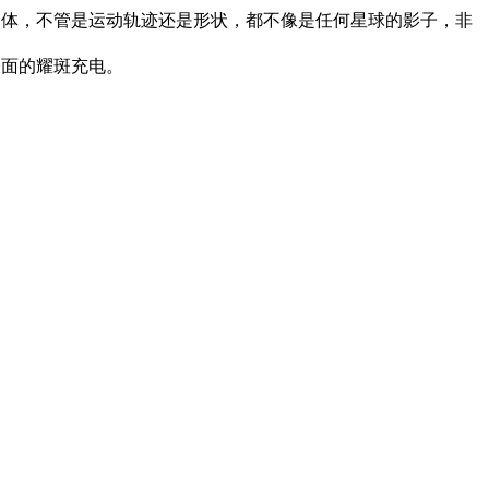
物体，不管是运动轨迹还是形状，都不像是任何星球的影子，非
表面的耀斑充电。