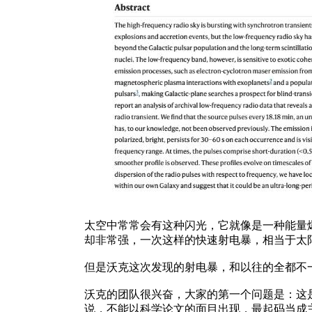
太空中常常会有这种闪光，它就像是一种能量
却非常强，一次这样的快速射电暴，相当于太阳
但是沃克这次发现的射电暴，和以往的全都不一
沃克的团队很兴奋，大家的第一个问题是：这
说，不能以科学论文的面目出现，最起码当成