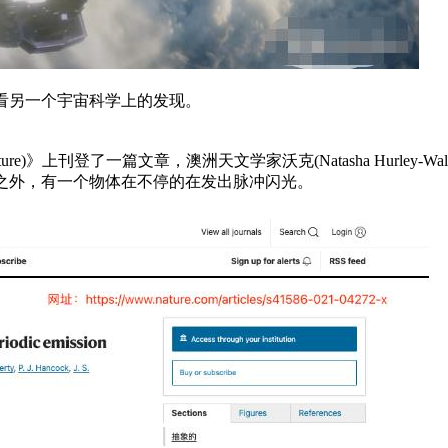
看另一个宇宙科学上的发现。
ure)》上刊登了一篇文章，澳洲天文学家沃克(Natasha Hurle
里之外，有一个物体在不停的在发出脉冲闪光。