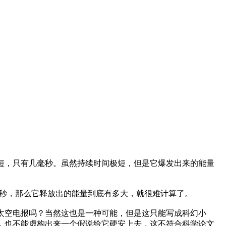
短，只有几毫秒。虽然持续时间极短，但是它爆发出来的能量
60秒，那么它释放出的能量到底有多大，就很难计算了。
太空电报吗？当然这也是一种可能，但是这只能写成科幻小
，也不能虚构出来一个假说给它硬安上去，这不符合科学论文