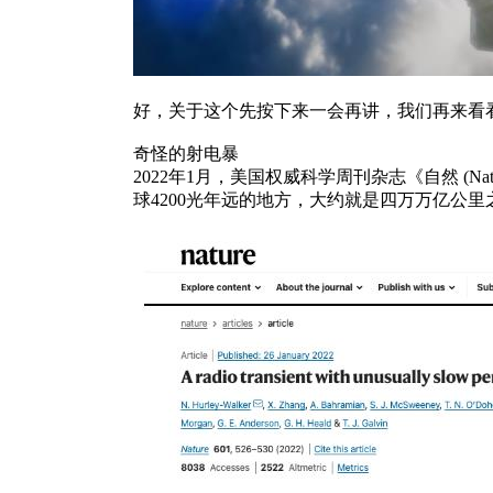
好，关于这个先按下来一会再讲，我们再来看
奇怪的射电暴
2022年1月，美国权威科学周刊杂志《自然 (Nat
球4200光年远的地方，大约就是四万万亿公