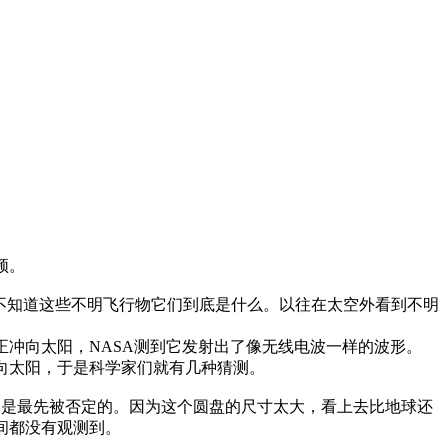
频。
不知道这些不明飞行物它们到底是什么。以往在太空外看到不明
冲向太阳，NASA测到它发射出了像无线电波一样的波形。
向太阳，于是科学家们就有几种猜测。
却是最先被否定的。因为这个圆盘的尺寸太大，看上去比地球还
间都没有观测到。