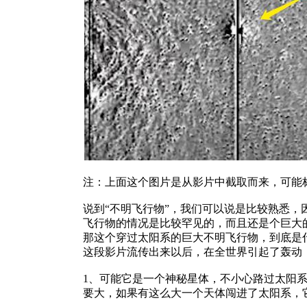
注：上面这个图片是从影片中截取而来，可能
说到“不明飞行物”，我们可以说是比较熟悉
飞行物的情况是比较罕见的，而且还是个巨大
那这个穿过太阳系的巨大不明飞行物，到底是
这段影片流传出来以后，在全世界引起了轰动
1、可能它是一个神秘星体，不小心路过太阳
要大，如果有这么大一个天体闯进了太阳系，