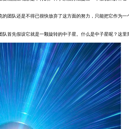
克的团队还是不得已很快放弃了这方面的努力，只能把它作为一
团队首先假设它就是一颗旋转的中子星。什么是中子星呢？这里