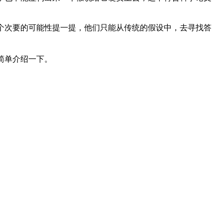
个次要的可能性提一提，他们只能从传统的假设中，去寻找答
简单介绍一下。