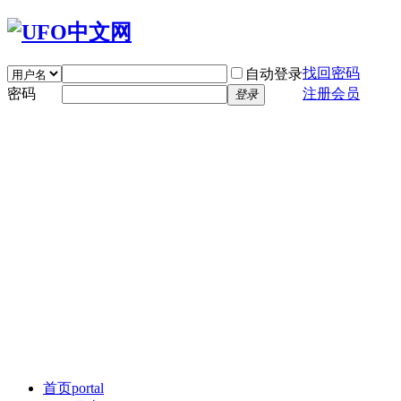
找回密码
自动登录
密码
注册会员
登录
首页
portal