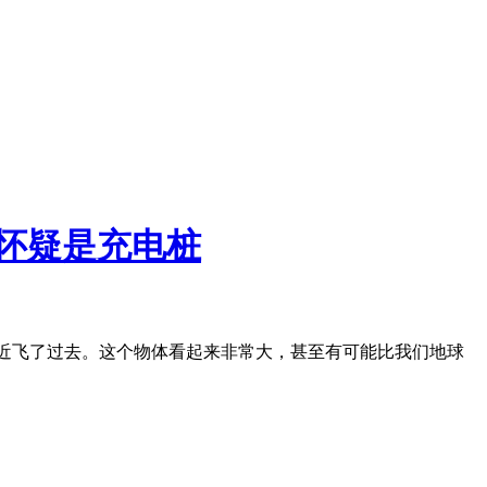
家怀疑是充电桩
太阳附近飞了过去。这个物体看起来非常大，甚至有可能比我们地球