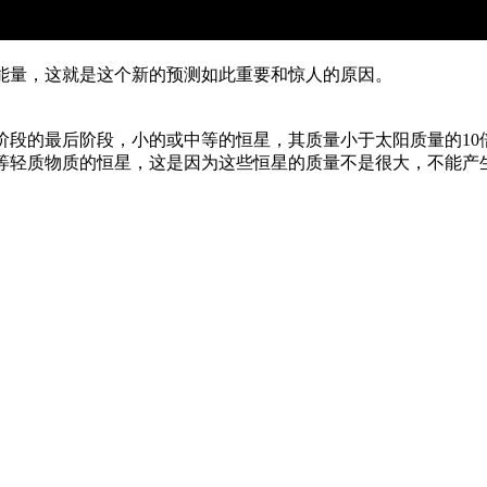
能量，这就是这个新的预测如此重要和惊人的原因。
阶段的最后阶段，小的或中等的恒星，其质量小于太阳质量的10
等轻质物质的恒星，这是因为这些恒星的质量不是很大，不能产