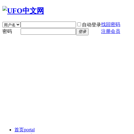
找回密码
自动登录
密码
注册会员
登录
首页
portal