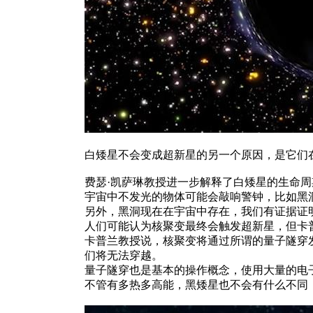
白矮星不会变成超新星的另一个原因，是它们
费瑟·凯萨琳教授进一步解释了白矮星的生命
宇宙中不发光的物体可能会敲响警钟，比如黑
另外，黑洞现在在宇宙中存在，我们有证据证
人们可能认为核聚变最终会触发超新星，但卡
卡普兰教授说，核聚变将通过所谓的量子隧穿
们将无法穿越。
量子隧穿也是基本的操作概念，使用大量的电
不管有多热多高能，黑矮星也不会有什么不同