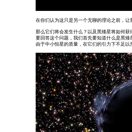
在你们认为这只是另一个无聊的理论之前，让
那么它们将会发生什么？以及黑矮星将如何获
要回答这个问题，我们首先要知道什么是黑矮
由于中小恒星的质量，在它们的引力下不足以