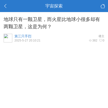
宇宙探索
地球只有一颗卫星，而火星比地球小很多却有
两颗卫星，这是为何？
第三只手烈
楼主
2025-5-27 20:10:21
382
0