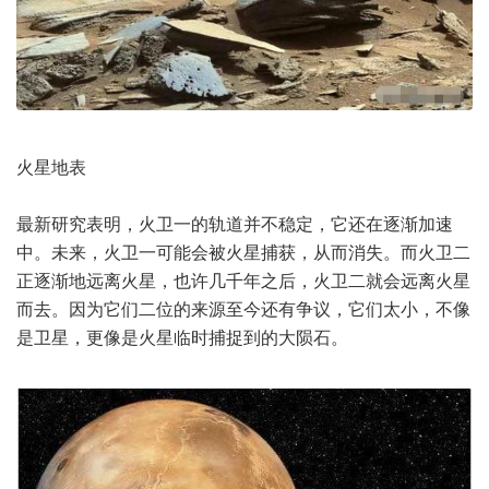
火星地表
最新研究表明，火卫一的轨道并不稳定，它还在逐渐加速
中。未来，火卫一可能会被火星捕获，从而消失。而火卫二
正逐渐地远离火星，也许几千年之后，火卫二就会远离火星
而去。因为它们二位的来源至今还有争议，它们太小，不像
是卫星，更像是火星临时捕捉到的大陨石。