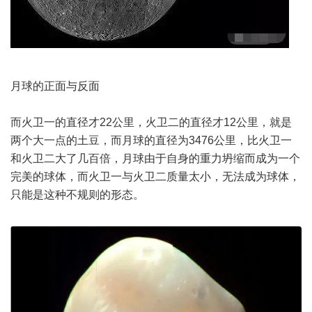
月球的正面与反面
而火卫一的直径才22公里，火卫二的直径才12公里，就是
两个大一点的土豆，而月球的直径为3476公里，比火卫一
和火卫二大了几百倍，月球由于自身的重力坍缩而成为一个
完美的球体，而火卫一与火卫二质量太小，无法成为球体，
只能是这种不规则的形态。