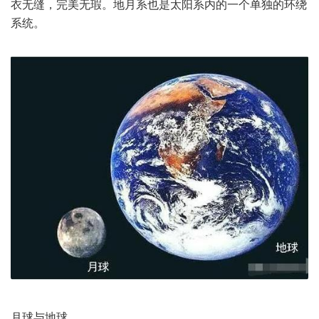
衣无缝，完美无瑕。地月系也是太阳系内的一个单独的环绕
系统。
月球与地球