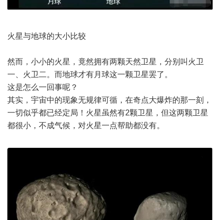
火星与地球的大小比较
然而，小小的火星，竟然拥有两颗天然卫星，分别叫火卫
一、火卫二。而地球才有月球这一颗卫星罢了。
这是怎么一回事呢？
其实，
宇宙
中的现象无规律可循，在奇点大爆炸的那一刻，
一切似乎都已经定局！火星虽然有2颗卫星，但这两颗卫星
都很小，不成气候，对火星一点帮助都没有。