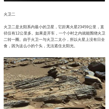
火卫二
火卫二是太阳系内最小的卫星，它距离火星23459公里，直
径仅有12公里多。如果是开车，一个小时之内就能围绕火卫
二转一圈。由于火卫一与火卫二太小，所以火星上没有日全
食，因为这么小的个头，无法遮住太阳光。