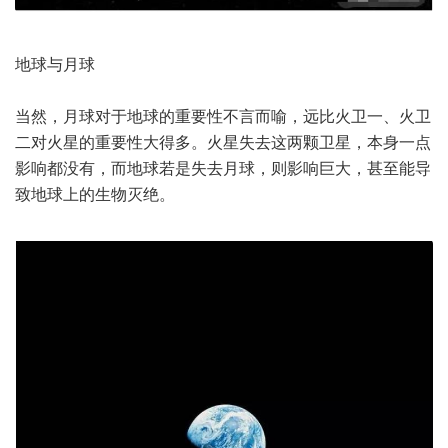
地球与月球
当然，月球对于地球的重要性不言而喻，远比火卫一、火卫
二对火星的重要性大得多。火星失去这两颗卫星，本身一点
影响都没有，而地球若是失去月球，则影响巨大，甚至能导
致地球上的生物灭绝。