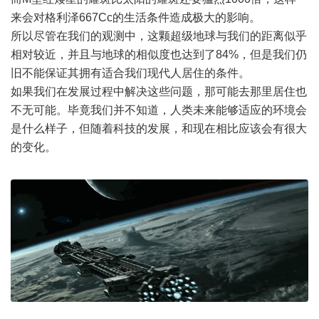
来会对格利泽667Cc的生活条件造成极大的影响。
所以尽管在我们的观测中，这颗超级地球与我们的距离似乎
相对较近，并且与地球的相似度也达到了84%，但是我们仍
旧不能保证其拥有适合我们现代人居住的条件。
如果我们在发展过程中解决这些问题，那可能去那里居住也
不无可能。毕竟我们并不知道，人类未来能够适应的环境会
是什么样子，但随着科技的发展，和现在相比应该会有很大
的变化。