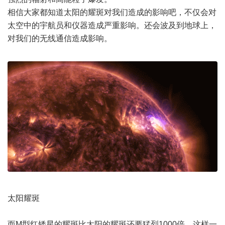
相信大家都知道太阳的耀斑对我们造成的影响吧，不仅会对
太空中的宇航员和仪器造成严重影响。还会波及到地球上，
对我们的无线通信造成影响。
太阳耀斑
而M型红矮星的耀斑比太阳的耀斑还要猛烈1000倍，这样一