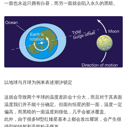
一面也永远只拥有白昼，而另一面就会陷入永久的黑暗。
以地球与月球为例来表述潮汐锁定
这就会导致两个半球的温度差距会十分大，而且对于其表面
温度我们并不能十分确定。但面向恒星的那一面，温度一定
偏高，而黑暗的一面温度则很低，几乎会被冰覆盖。
此外，由于很多M型红矮星基本上都会发出耀斑，会产生很
强烈的辐射和高能粒子爆发。