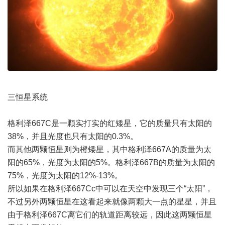
三恒星系统
格利泽667C是一颗实打实的红矮星，它的质量只有太阳的
38%，并且光度也只有太阳的0.3%。
而其他两颗恒星则为橙矮星，其中格利泽667A的质量为太
阳的65%，光度为太阳的5%。格利泽667B的质量为太阳的
75%，光度为太阳的12%-13%。
所以如果在格利泽667Cc中可以在天空中发现三个“太阳”，
不过另外两颗恒星在这看起来就像两颗大一点的星星，并且
由于格利泽667C离它们的轨道距离较远，因此这两颗恒星