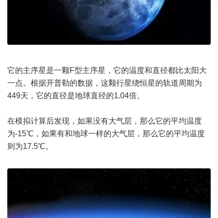
它的主序星是一颗F型主序星，它的温度和直径都比太阳大
一点。根据开普勒的数据，这颗行星绕恒星的轨道周期为
449天，它的直径是地球直径的1.04倍。
在模拟计算后发现，如果没有大气层，那么它的平均温度
为-15℃，如果有和地球一样的大气层，那么它的平均温度
则为17.5℃。