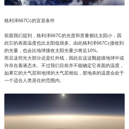
格利泽667Cc的宜居条件
前面我们提到，格利泽667C的光度和质量都比太阳小，因
此它的表面温度也比太阳低很多。由此格利泽667Cc接收到
的光量，也会比地球接收太阳光量少将近10%。
而且这些光大部分还是红外线，因此在这这颗超级地球中或
许存在着液态水。不过我们目前并不能确定它表面的温度，
如果它的大气层和地球的大气层相似，那地表的温度会处于
一个适合人类居住的范围内。