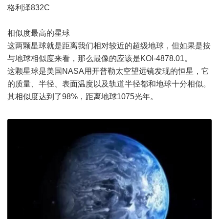
格利泽832C
相似度最高的星球
这两颗星球就是距离我们相对较近的超级地球，但如果是按
与地球相似度来看，那么最像的应该是KOI-4878.01。
这颗星球是美国NASA用开普勒太空望远镜发现的恒星，它
的质量、半径、表面温度以及轨道半径都和地球十分相似。
其相似度达到了98%，距离地球1075光年。