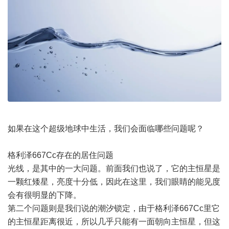
如果在这个超级地球中生活，我们会面临哪些问题呢？
格利泽667Cc存在的居住问题
光线，是其中的一大问题。前面我们也说了，它的主恒星是
一颗红矮星，亮度十分低，因此在这里，我们眼睛的能见度
会有很明显的下降。
第二个问题则是我们说的潮汐锁定，由于格利泽667Cc里它
的主恒星距离很近，所以几乎只能有一面朝向主恒星，但这