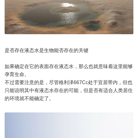
是否存在液态水是生物能否存在的关键
如果确定在它的表面存在液态水，那么也就意味着这里能够
孕育生命。
不过需要注意的是，尽管格利泽667Cc处于宜居带内，但也
只能说明其中有液态水存在的可能，但是否有适合人类居住
的环境就不能确定了。