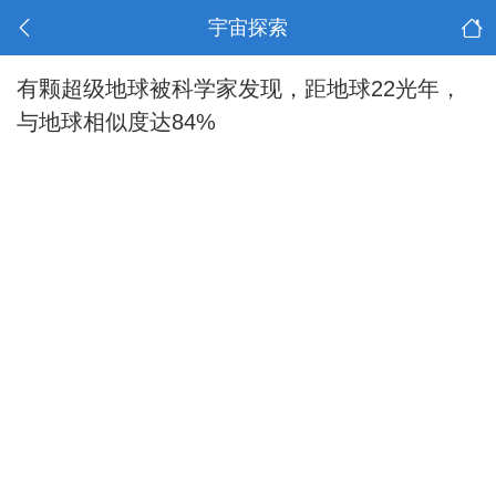
宇宙探索
有颗超级地球被科学家发现，距地球22光年，
与地球相似度达84%