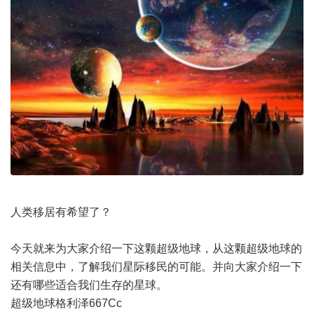
人类移居有希望了？
今天就来为大家介绍一下这颗超级地球，从这颗超级地球的
相关信息中，了解我们星际移民的可能。并向大家介绍一下
还有哪些适合我们生存的星球。
超级地球格利泽667Cc