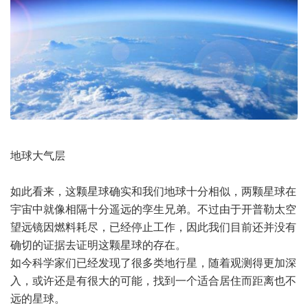
地球大气层
如此看来，这颗星球确实和我们地球十分相似，两颗星球在
宇宙中就像相隔十分遥远的孪生兄弟。不过由于开普勒太空
望远镜因燃料耗尽，已经停止工作，因此我们目前还并没有
确切的证据去证明这颗星球的存在。
如今科学家们已经发现了很多类地行星，随着观测得更加深
入，或许还是有很大的可能，找到一个适合居住而距离也不
远的星球。