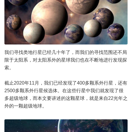
我们寻找类地行星已经几十年了，而我们的寻找范围还不局
限于太阳系，对太阳系外的星球我们也在不断地进行发现探
索。
截止2020年11月，我们已经发现了400多颗系外行星，还有
2500多颗系外行星候选体。在这些行星中我们就发现了很
多超级地球，而本文要讲述的这颗星球，就是来自22光年之
外的一颗超级地球。