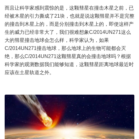
而且让科学家感到震惊的是，这颗彗星在撞击木星之前，已
经被木星的引力撕成了21块，也就是说这颗彗星并不是完整
的撞击到木星上的，而是分别撞击到木星上的，即使这样产
生的威力已经非常大了，我们很难想象C/2014UN271这么
大的彗星撞击地球会怎么样，科学家认为，如果
C/2014UN271撞击地球，那么地球上的生物可能都会灭
绝，那么C/2014UN271这颗彗星真的会撞击地球吗？根据
科学家的观测数据我们能够知道，这颗彗星距离地球最近时
应该在土星轨道之外。