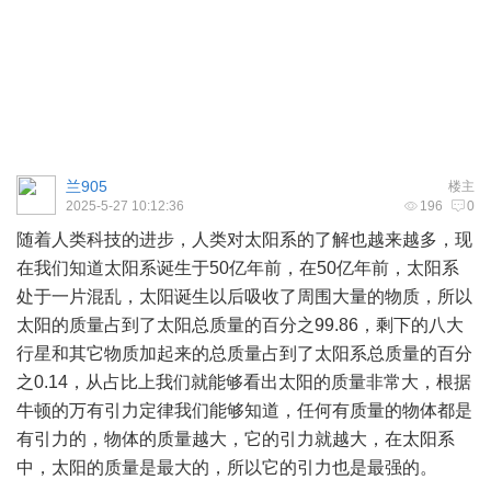
兰905
楼主
2025-5-27 10:12:36
196
0
随着人类科技的进步，人类对太阳系的了解也越来越多，现
在我们知道太阳系诞生于50亿年前，在50亿年前，太阳系
处于一片混乱，太阳诞生以后吸收了周围大量的物质，所以
太阳的质量占到了太阳总质量的百分之99.86，剩下的八大
行星和其它物质加起来的总质量占到了太阳系总质量的百分
之0.14，从占比上我们就能够看出太阳的质量非常大，根据
牛顿的万有引力定律我们能够知道，任何有质量的物体都是
有引力的，物体的质量越大，它的引力就越大，在太阳系
中，太阳的质量是最大的，所以它的引力也是最强的。