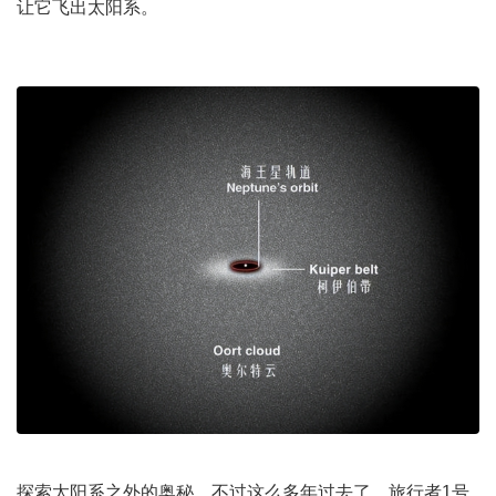
让它飞出太阳系。
探索太阳系之外的奥秘，不过这么多年过去了，旅行者1号