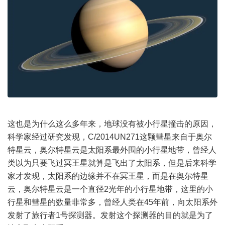
这也是为什么这么多年来，地球没有被小行星撞击的原因，
科学家经过研究发现，C/2014UN271这颗彗星来自于奥尔
特星云，奥尔特星云是太阳系最外围的小行星地带，曾经人
类以为只要飞过冥王星就算是飞出了太阳系，但是后来科学
家才发现，太阳系的边缘并不在冥王星，而是在奥尔特星
云，奥尔特星云是一个直径2光年的小行星地带，这里的小
行星和彗星的数量非常多，曾经人类在45年前，向太阳系外
发射了旅行者1号探测器。发射这个探测器的目的就是为了