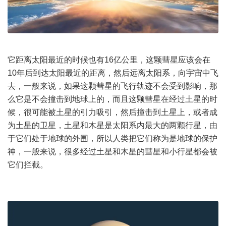
它距离太阳最近的时候也有16亿公里，这颗彗星应该会在
10年后到达太阳最近的距离，然后远离太阳系，向
宇宙
中飞
去，一般来说，如果这颗彗星的飞行轨迹不会受到影响，那
么它是不会撞击到地球上的，而且这颗彗星在经过土星的时
候，很可能被土星的引力吸引，然后撞击到土星上，或者成
为土星的卫星，土星和木星是太阳系内最大的两颗行星，由
于它们处于地球的外围，所以人类把它们称为是地球的保护
神，一般来说，很多经过土星和木星的彗星和小行星都会被
它们拦截。