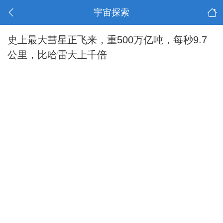
宇宙探索
史上最大彗星正飞来，重500万亿吨，每秒9.7
公里，比哈雷大上千倍