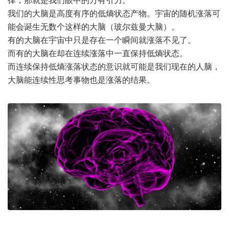
律，那就是我们眼中的万有引力。
我们的大脑是高度有序的低熵状态产物。宇宙的随机涨落可
能会诞生无数个这样的大脑（玻尔兹曼大脑）。
有的大脑在宇宙中只是存在一个瞬间就涨落不见了。
而有的大脑在却在连续涨落中一直保持低熵状态。
而连续保持低熵涨落状态的意识就可能是我们现在的人脑，
大脑能连续性思考事物也是涨落的结果。