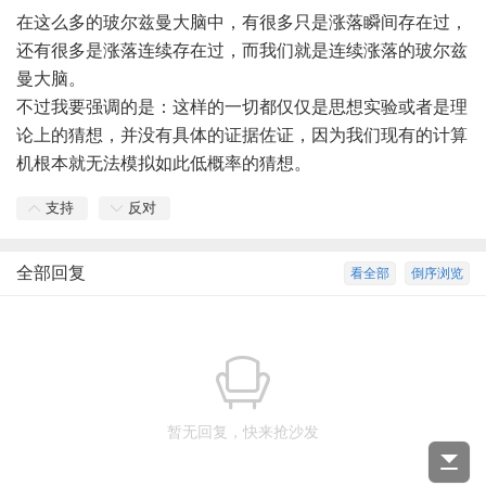
在这么多的玻尔兹曼大脑中，有很多只是涨落瞬间存在过，
还有很多是涨落连续存在过，而我们就是连续涨落的玻尔兹
曼大脑。
不过我要强调的是：这样的一切都仅仅是思想实验或者是理
论上的猜想，并没有具体的证据佐证，因为我们现有的计算
机根本就无法模拟如此低概率的猜想。
支持
反对
全部回复
看全部
倒序浏览
暂无回复，快来抢沙发