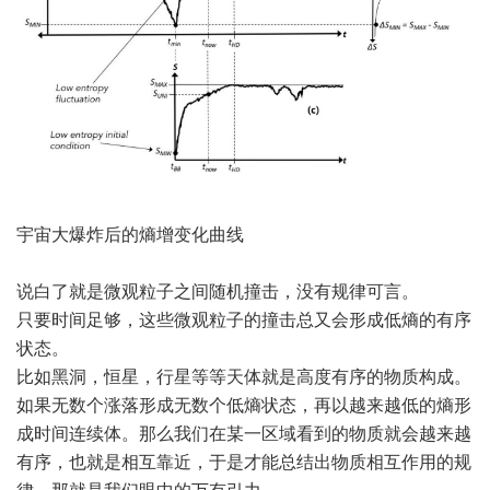
宇宙大爆炸后的熵增变化曲线
说白了就是微观粒子之间随机撞击，没有规律可言。
只要时间足够，这些微观粒子的撞击总又会形成低熵的有序
状态。
比如黑洞，恒星，行星等等天体就是高度有序的物质构成。
如果无数个涨落形成无数个低熵状态，再以越来越低的熵形
成时间连续体。那么我们在某一区域看到的物质就会越来越
有序，也就是相互靠近，于是才能总结出物质相互作用的规