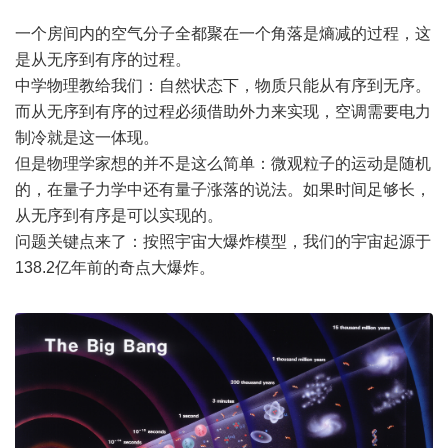
一个房间内的空气分子全都聚在一个角落是熵减的过程，这
是从无序到有序的过程。
中学物理教给我们：自然状态下，物质只能从有序到无序。
而从无序到有序的过程必须借助外力来实现，空调需要电力
制冷就是这一体现。
但是物理学家想的并不是这么简单：微观粒子的运动是随机
的，在量子力学中还有量子涨落的说法。如果时间足够长，
从无序到有序是可以实现的。
问题关键点来了：按照宇宙大爆炸模型，我们的宇宙起源于
138.2亿年前的奇点大爆炸。