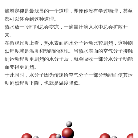
熵增定律是最浅显的一个道理，即便你没有学过物理，甚至
都可以体会到这种道理。
热水放一段时间总会变凉，一滴墨汁滴入水中总会扩散开
来。
在微观尺度上看，热水表面的水分子运动比较剧烈，这种剧
烈程度就是温度和动能的体现。当热水表面的空气分子接触
到运动程度更剧烈的水分子后，就会吸收一部分水分子动能
而变得更剧烈。
于此同时，水分子因为传递给空气分子一部分动能而使其运
动剧烈程度下降，也就是温度降低。