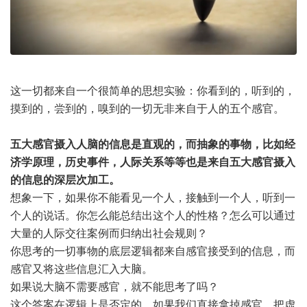
这一切都来自一个很简单的思想实验：你看到的，听到的，
摸到的，尝到的，嗅到的一切无非来自于人的五个感官。
五大感官摄入人脑的信息是直观的，而抽象的事物，比如经
济学原理，历史事件，人际关系等等也是来自五大感官摄入
的信息的深层次加工。
想象一下，如果你不能看见一个人，接触到一个人，听到一
个人的说话。你怎么能总结出这个人的性格？怎么可以通过
大量的人际交往案例而归纳出社会规则？
你思考的一切事物的底层逻辑都来自感官接受到的信息，而
感官又将这些信息汇入大脑。
如果说大脑不需要感官，就不能思考了吗？
这个答案在逻辑上是否定的，如果我们直接拿掉感官，把虚