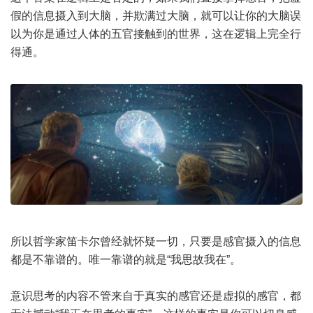
假的信息摄入到大脑，并欺满过大脑，就可以让你的大脑误
以为你是通过人体的五官接触到的世界，这在逻辑上完全行
得通。
所以哲学家笛卡尔曾经就怀疑一切，只要是感官摄入的信息
都是不靠谱的。唯一靠谱的就是“我思故我在”。
意识思考的内容不管来自于真实的感官还是虚拟的感官，都