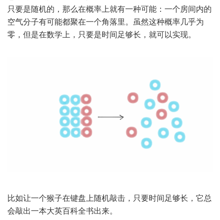
只要是随机的，那么在概率上就有一种可能：一个房间内的
空气分子有可能都聚在一个角落里。虽然这种概率几乎为
零，但是在数学上，只要是时间足够长，就可以实现。
比如让一个猴子在键盘上随机敲击，只要时间足够长，它总
会敲出一本大英百科全书出来。