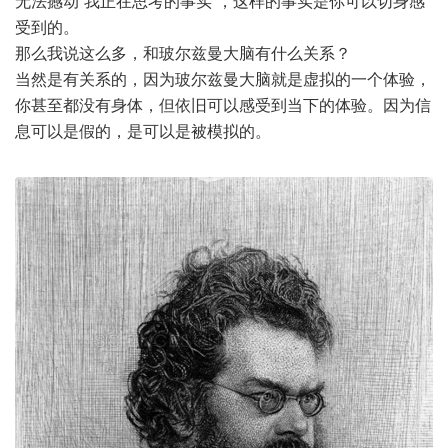
无法撼动“我正在思考的事实”，这样的事实是你可以切身感
受到的。
那么我说这么多，和玻尔兹曼大脑有什么关系？
当然是有关系的，因为玻尔兹曼大脑就是虚拟的一个体验，
你甚至都没有身体，但依旧可以感受到当下的体验。因为信
息可以是假的，是可以是被模拟的。