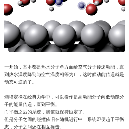
一开始，基本都是热水分子单方面给空气分子传递动能，直
到热水温度降到与空气温度相等为止，这时候动能传递就是
动态可逆的了。
熵增定律在经典力学中，可以看作是高动能分子向低动能分
子的能量传递，直到平衡。
而平衡之后的系统，熵值就保持恒定了。
但是分子之间的碰撞依旧在随机进行中，系统即便趋于平衡
态，分子之间还在相互撞击。