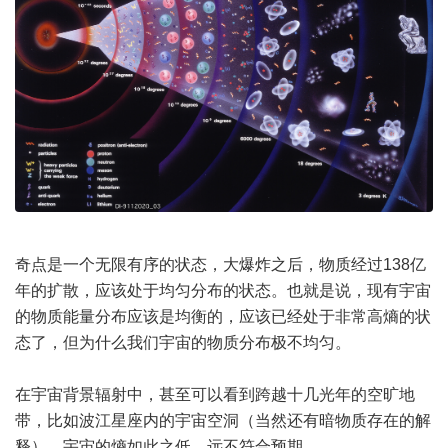
奇点是一个无限有序的状态，大爆炸之后，物质经过138亿
年的扩散，应该处于均匀分布的状态。也就是说，现有宇宙
的物质能量分布应该是均衡的，应该已经处于非常高熵的状
态了，但为什么我们宇宙的物质分布极不均匀。
在宇宙背景辐射中，甚至可以看到跨越十几光年的空旷地
带，比如波江星座内的宇宙空洞（当然还有暗物质存在的解
释）。宇宙的熵如此之低，远不符合预期。