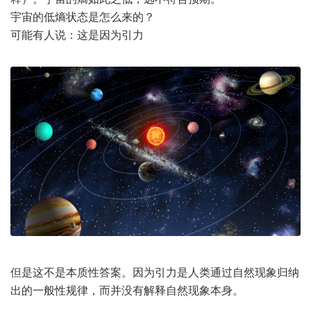
宇宙的低熵状态是怎么来的？
可能有人说：这是因为引力
但是这不是本质性答案。因为引力是人类通过自然现象归纳
出的一般性规律，而并没有解释自然现象本身。