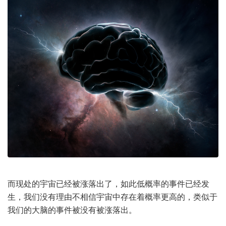
而现处的宇宙已经被涨落出了，如此低概率的事件已经发
生，我们没有理由不相信宇宙中存在着概率更高的，类似于
我们的大脑的事件被没有被涨落出。