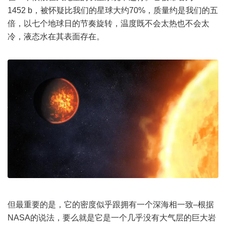
1452 b，被怀疑比我们的星球大约70%，质量约是我们的五
倍，以七个地球日的节奏旋转，温度既不会太热也不会太
冷，液态水在其表面存在。
但最重要的是，它的密度似乎跟拥有一个深海相一致–根据
NASA的说法，要么就是它是一个几乎没有大气层的巨大岩