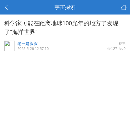
宇宙探索
科学家可能在距离地球100光年的地方了发现
了“海洋世界”
老三是叔叔
楼主
2025-5-26 12:57:10
127
0