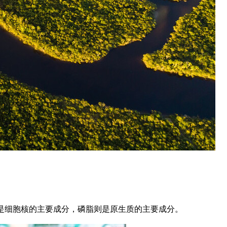
是细胞核的主要成分，磷脂则是原生质的主要成分。