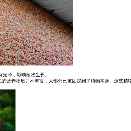
有光泽，影响植物生长。
为主的营养物质并不丰富，大部分已被固定到了植物本身。这些