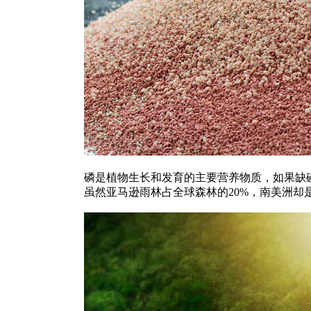
磷是植物生长和发育的主要营养物质，如果缺
虽然亚马逊雨林占全球森林的20%，南美洲