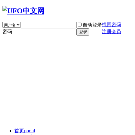
找回密码
自动登录
密码
注册会员
登录
首页
portal