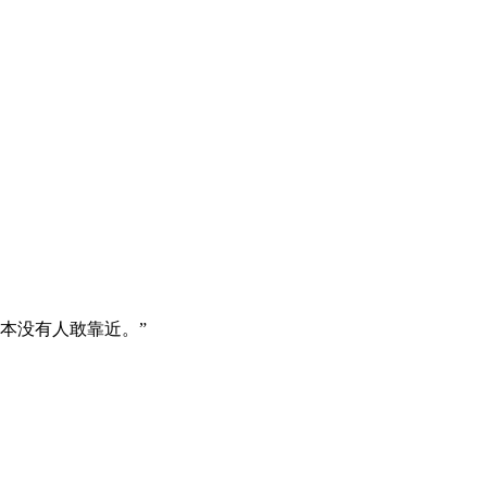
本没有人敢靠近。”