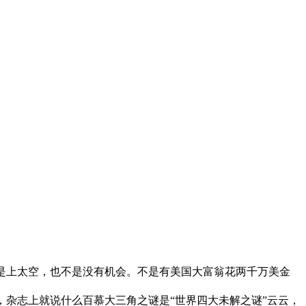
是上太空，也不是没有机会。不是有美国大富翁花两千万美金
杂志上就说什么百慕大三角之谜是“世界四大未解之谜”云云，