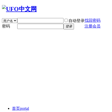
找回密码
自动登录
密码
注册会员
登录
首页
portal