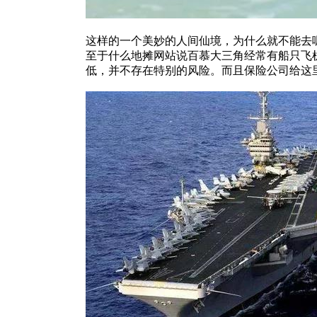
这样的一个美妙的人间仙境，为什么就不能去
至于什么地摊网站说百慕大三角经常有船只飞
低，并不存在特别的风险。而且保险公司给这