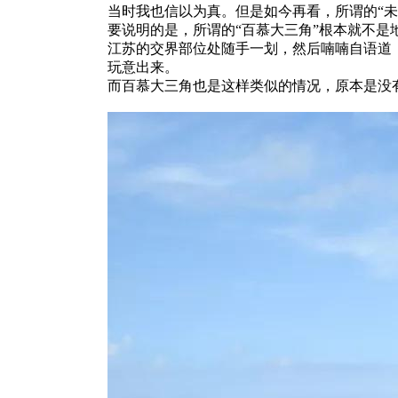
当时我也信以为真。但是如今再看，所谓的“未
要说明的是，所谓的“百慕大三角”根本就不
江苏的交界部位处随手一划，然后喃喃自语道：
玩意出来。
而百慕大三角也是这样类似的情况，原本是没