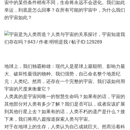
宙中的某些条件稍有不同，生命将永远不会进化。我们如此
幸运，到底是怎么回事？在所有可能的宇宙中，为什么我们
的宇宙如此？
地球上，我们独霸称雄：现代人是星球上最聪明、影响力最
大、破坏性最强的物种。我们强势，自己命名整个地质纪
元：人类纪。然而，还存在一个完整的宇宙。我们该如何用
宇宙的尺度来衡量它？
人类真的是宇宙间唯一的智慧生命吗？如果有的话，宇宙的
其他部分对人类有多少了解？我们是否可以，或者应该扩展
到其他行星上去？如果有的话，人类不朽的遗产是什么？接
下来，我们将用八篇报道探索人类与宇宙。
对于在地球上的生存，人类认为自己成就巨大。然而沿着科