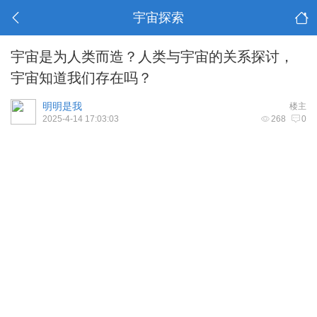
宇宙探索
宇宙是为人类而造？人类与宇宙的关系探讨，
宇宙知道我们存在吗？
明明是我
楼主
2025-4-14 17:03:03
268
0