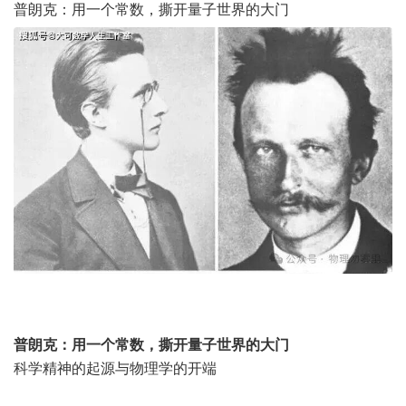
普朗克：用一个常数，撕开量子世界的大门
普朗克：用一个常数，撕开量子世界的大门
科学精神的起源与物理学的开端