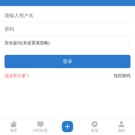
安全提问(未设置请忽略)
登录
还没有注册？
找回密码
首页
UFO社区
发现
我的