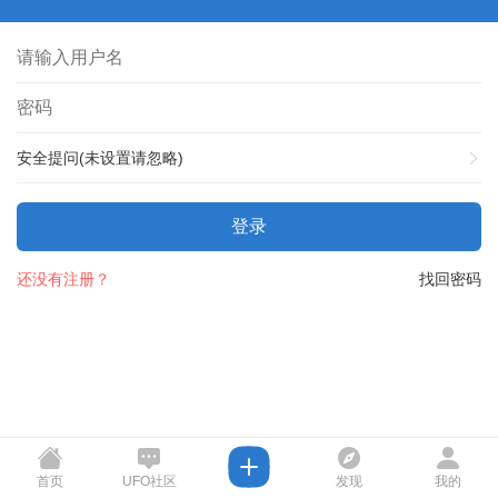
安全提问(未设置请忽略)
登录
还没有注册？
找回密码
首页
UFO社区
发现
我的