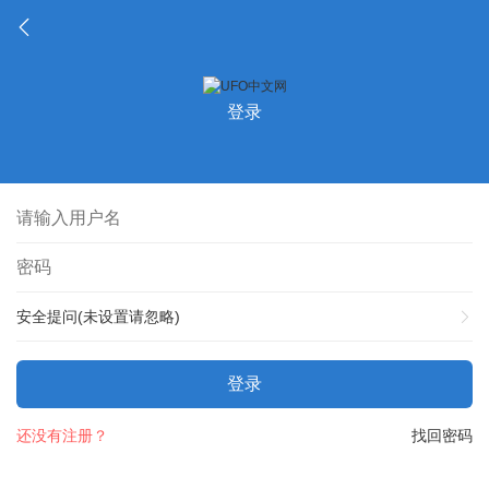
登录
安全提问(未设置请忽略)
登录
还没有注册？
找回密码