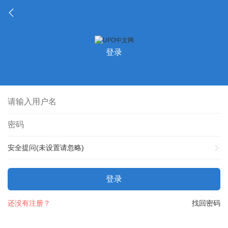
登录
安全提问(未设置请忽略)
登录
还没有注册？
找回密码