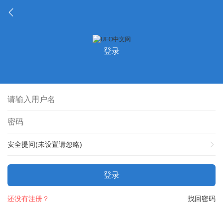
登录
安全提问(未设置请忽略)
登录
还没有注册？
找回密码